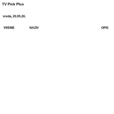
TV Pink Plus
sreda, 20.05.26.
VREME
NAZIV
OPIS