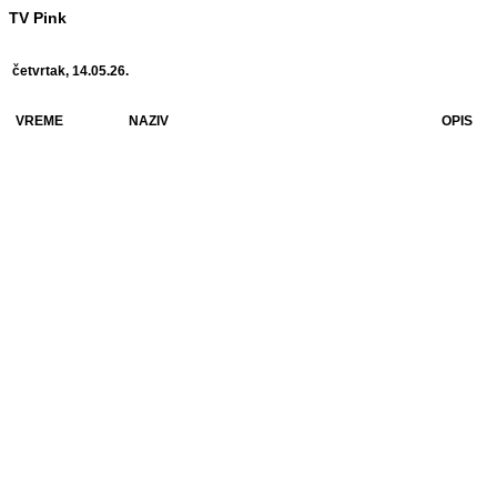
TV Pink
četvrtak, 14.05.26.
VREME
NAZIV
OPIS