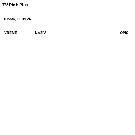
TV Pink Plus
subota, 11.04.26.
VREME
NAZIV
OPIS