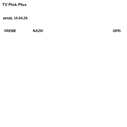
TV Pink Plus
petak, 10.04.26.
VREME
NAZIV
OPIS