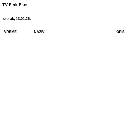
TV Pink Plus
utorak, 13.01.26.
VREME
NAZIV
OPIS