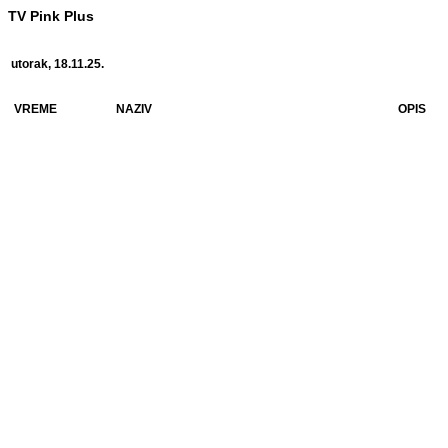
TV Pink Plus
utorak, 18.11.25.
VREME
NAZIV
OPIS