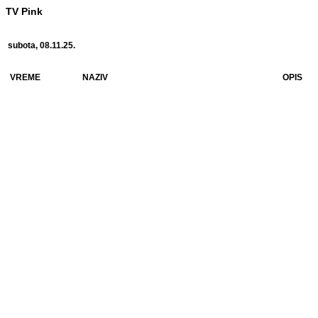
TV Pink
subota, 08.11.25.
VREME
NAZIV
OPIS