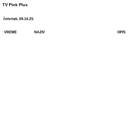
TV Pink Plus
četvrtak, 09.10.25.
VREME
NAZIV
OPIS