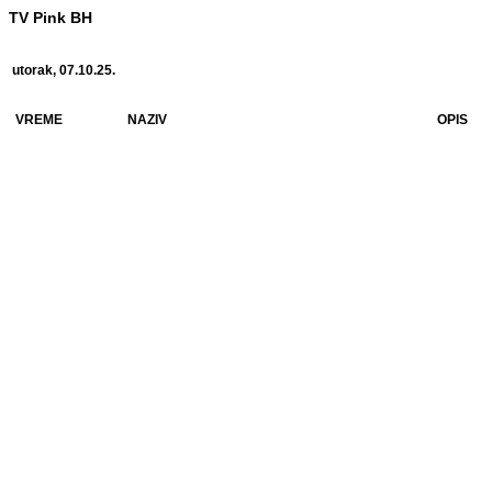
TV Pink BH
utorak, 07.10.25.
VREME
NAZIV
OPIS