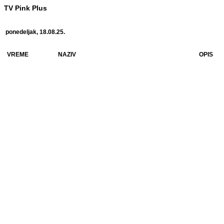
TV Pink Plus
ponedeljak, 18.08.25.
VREME
NAZIV
OPIS