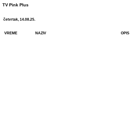
TV Pink Plus
četvrtak, 14.08.25.
VREME
NAZIV
OPIS