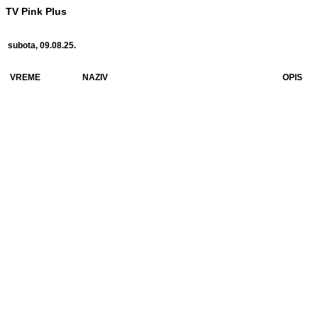
TV Pink Plus
subota, 09.08.25.
VREME
NAZIV
OPIS