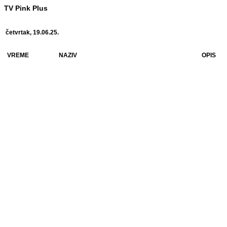
TV Pink Plus
četvrtak, 19.06.25.
VREME
NAZIV
OPIS