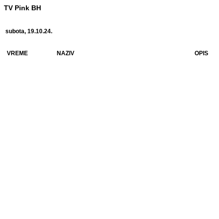
TV Pink BH
subota, 19.10.24.
VREME
NAZIV
OPIS