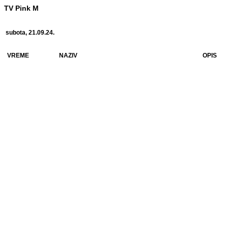
TV Pink M
subota, 21.09.24.
VREME
NAZIV
OPIS