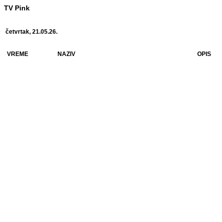
TV Pink
četvrtak, 21.05.26.
VREME
NAZIV
OPIS