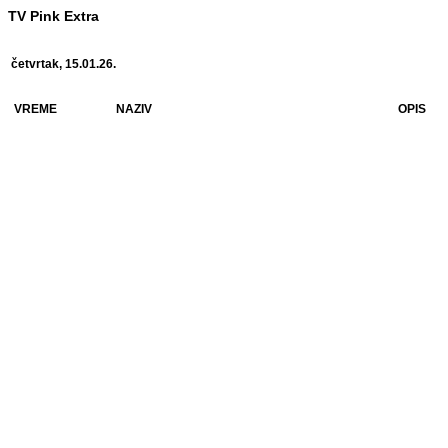
TV Pink Extra
četvrtak, 15.01.26.
VREME
NAZIV
OPIS