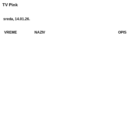
TV Pink
sreda, 14.01.26.
VREME
NAZIV
OPIS