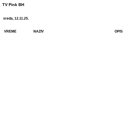
TV Pink BH
sreda, 12.11.25.
VREME
NAZIV
OPIS