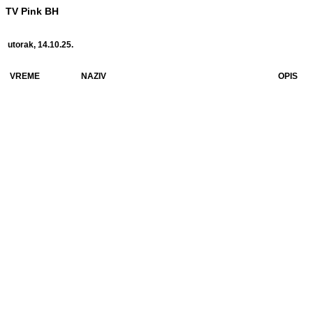
TV Pink BH
utorak, 14.10.25.
VREME
NAZIV
OPIS