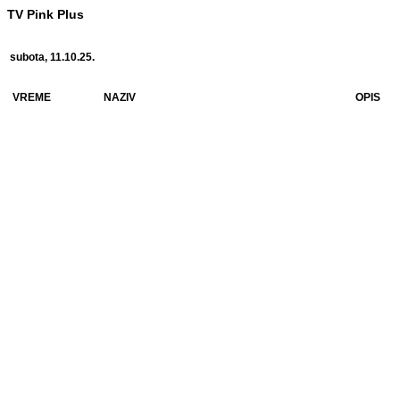
TV Pink Plus
subota, 11.10.25.
VREME
NAZIV
OPIS