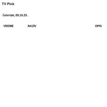
TV Pink
četvrtak, 09.10.25.
VREME
NAZIV
OPIS