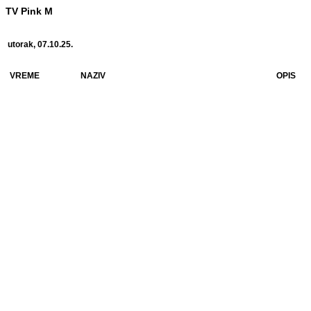
TV Pink M
utorak, 07.10.25.
VREME
NAZIV
OPIS