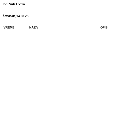
TV Pink Extra
četvrtak, 14.08.25.
VREME
NAZIV
OPIS