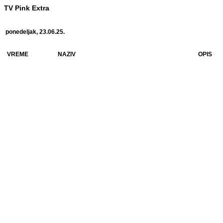
TV Pink Extra
ponedeljak, 23.06.25.
VREME
NAZIV
OPIS