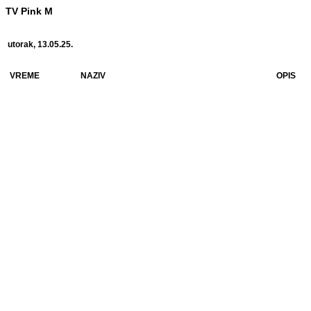
TV Pink M
utorak, 13.05.25.
VREME
NAZIV
OPIS