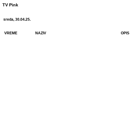
TV Pink
sreda, 30.04.25.
VREME
NAZIV
OPIS