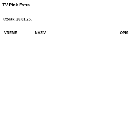
TV Pink Extra
utorak, 28.01.25.
VREME
NAZIV
OPIS