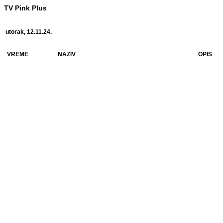
TV Pink Plus
utorak, 12.11.24.
VREME
NAZIV
OPIS