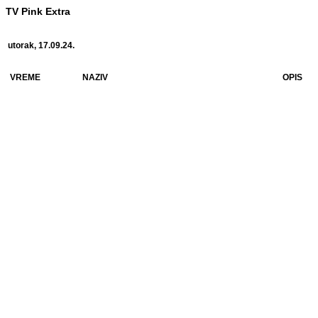
TV Pink Extra
utorak, 17.09.24.
VREME
NAZIV
OPIS