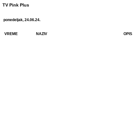
TV Pink Plus
ponedeljak, 24.06.24.
VREME
NAZIV
OPIS