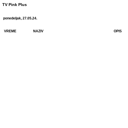
TV Pink Plus
ponedeljak, 27.05.24.
VREME
NAZIV
OPIS