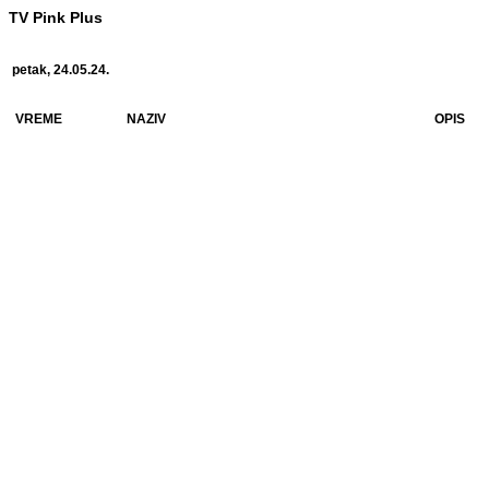
TV Pink Plus
petak, 24.05.24.
VREME
NAZIV
OPIS